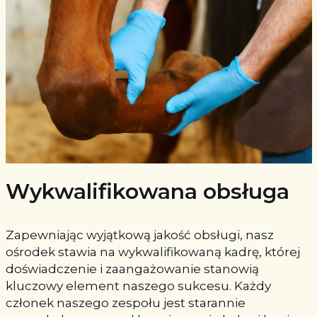
Wykwalifikowana obsługa
Zapewniając wyjątkową jakość obsługi, nasz
ośrodek stawia na wykwalifikowaną kadrę, której
doświadczenie i zaangażowanie stanowią
kluczowy element naszego sukcesu. Każdy
członek naszego zespołu jest starannie