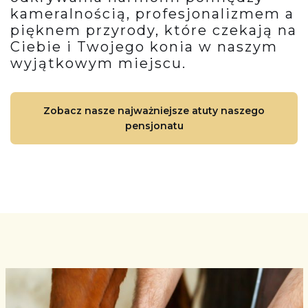
kameralnością, profesjonalizmem a
pięknem przyrody, które czekają na
Ciebie i Twojego konia w naszym
wyjątkowym miejscu.
Zobacz nasze najważniejsze atuty naszego
pensjonatu