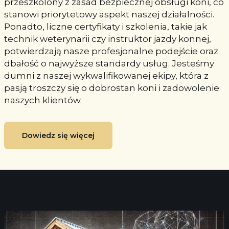
przeszkolony z zasad bezpiecznej obsługi koni, co
stanowi priorytetowy aspekt naszej działalności.
Ponadto, liczne certyfikaty i szkolenia, takie jak
technik weterynarii czy instruktor jazdy konnej,
potwierdzają nasze profesjonalne podejście oraz
dbałość o najwyższe standardy usług. Jesteśmy
dumni z naszej wykwalifikowanej ekipy, która z
pasją troszczy się o dobrostan koni i zadowolenie
naszych klientów.
Dowiedz się więcej